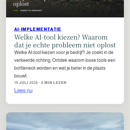
AI-IMPLEMENTATIE
Welke AI-tool kiezen? Waarom
dat je echte probleem niet oplost
Welke AI-tool kiezen voor je bedrijf? Je zoekt in de
verkeerde richting. Ontdek waarom losse tools een
bottleneck worden en wat je beter in de plaats
bouwt.
19 JULI 2026 · 6 MIN LEZEN
Lees nu