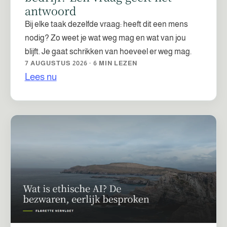
antwoord
Bij elke taak dezelfde vraag: heeft dit een mens
nodig? Zo weet je wat weg mag en wat van jou
blijft. Je gaat schrikken van hoeveel er weg mag.
7 AUGUSTUS 2026 · 6 MIN LEZEN
Lees nu