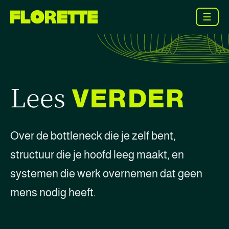
☰
Lees
VERDER
Over de bottleneck die je zelf bent,
structuur die je hoofd leeg maakt, en
systemen die werk overnemen dat geen
mens nodig heeft.