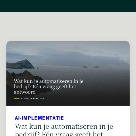
AI-IMPLEMENTATIE
Wat kun je automatiseren in je
bedrijf? Eén vraag geeft het