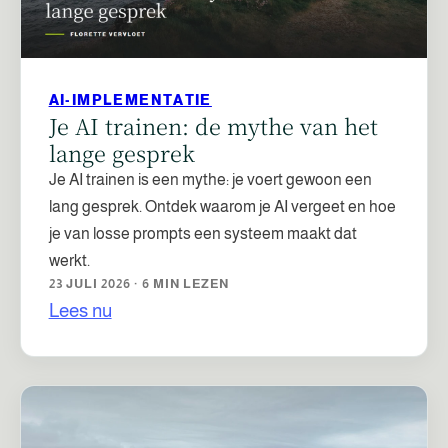
AI-IMPLEMENTATIE
Je AI trainen: de mythe van het
lange gesprek
Je AI trainen is een mythe: je voert gewoon een
lang gesprek. Ontdek waarom je AI vergeet en hoe
je van losse prompts een systeem maakt dat
werkt.
23 JULI 2026 · 6 MIN LEZEN
Lees nu