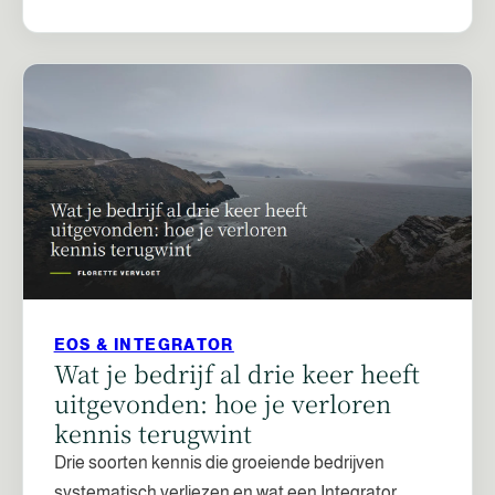
EOS & INTEGRATOR
Wat je bedrijf al drie keer heeft
uitgevonden: hoe je verloren
kennis terugwint
Drie soorten kennis die groeiende bedrijven
systematisch verliezen en wat een Integrator