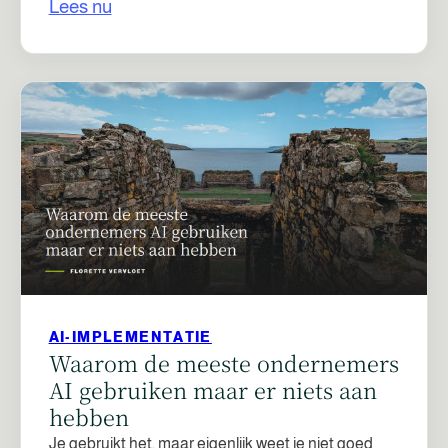
Lees nu
AI-IMPLEMENTATIE
Waarom de meeste ondernemers
AI gebruiken maar er niets aan
hebben
Je gebruikt het, maar eigenlijk weet je niet goed