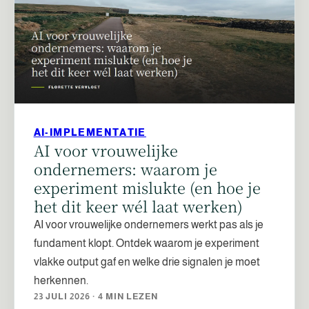
AI-IMPLEMENTATIE
AI voor vrouwelijke
ondernemers: waarom je
experiment mislukte (en hoe je
het dit keer wél laat werken)
AI voor vrouwelijke ondernemers werkt pas als je
fundament klopt. Ontdek waarom je experiment
vlakke output gaf en welke drie signalen je moet
herkennen.
23 JULI 2026 · 4 MIN LEZEN