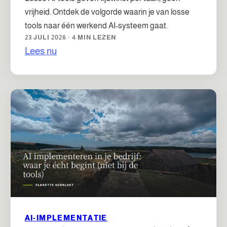
vrijheid. Ontdek de volgorde waarin je van losse
tools naar één werkend AI-systeem gaat.
23 JULI 2026 · 4 MIN LEZEN
Lees nu
AI-IMPLEMENTATIE