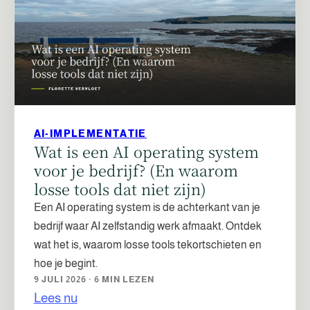
AI-IMPLEMENTATIE
Wat is een AI operating system
voor je bedrijf? (En waarom
losse tools dat niet zijn)
Een AI operating system is de achterkant van je
bedrijf waar AI zelfstandig werk afmaakt. Ontdek
wat het is, waarom losse tools tekortschieten en
hoe je begint.
9 JULI 2026 · 6 MIN LEZEN
Lees nu