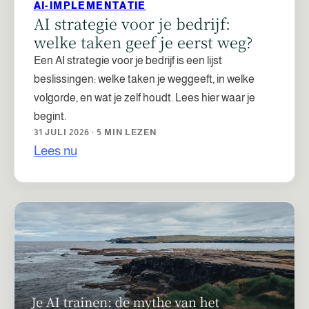
AI-IMPLEMENTATIE
AI strategie voor je bedrijf:
welke taken geef je eerst weg?
Een AI strategie voor je bedrijf is een lijst
beslissingen: welke taken je weggeeft, in welke
volgorde, en wat je zelf houdt. Lees hier waar je
begint.
31 JULI 2026 · 5 MIN LEZEN
Lees nu