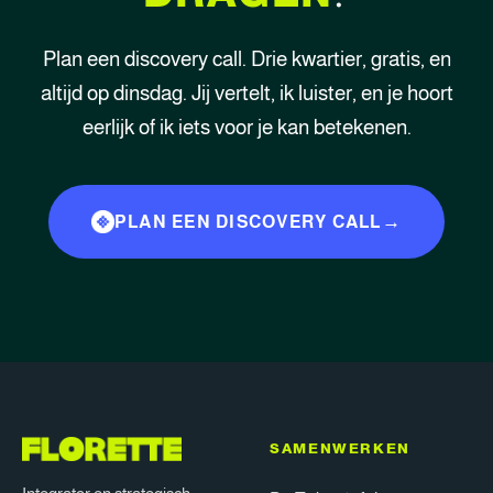
Plan een discovery call. Drie kwartier, gratis, en
altijd op dinsdag. Jij vertelt, ik luister, en je hoort
eerlijk of ik iets voor je kan betekenen.
PLAN EEN DISCOVERY CALL
SAMENWERKEN