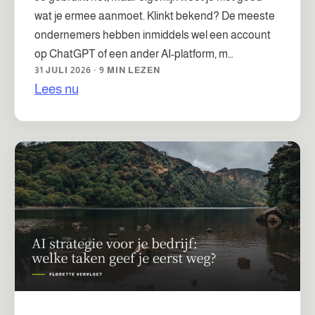
wat je ermee aanmoet. Klinkt bekend? De meeste
ondernemers hebben inmiddels wel een account
op ChatGPT of een ander AI-platform, m…
31 JULI 2026 · 9 MIN LEZEN
Lees nu