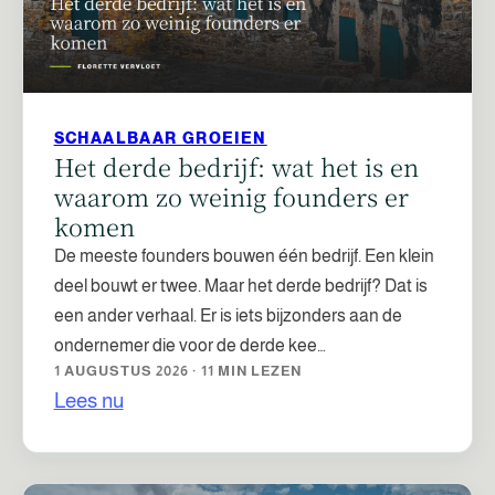
SCHAALBAAR GROEIEN
Het derde bedrijf: wat het is en
waarom zo weinig founders er
komen
De meeste founders bouwen één bedrijf. Een klein
deel bouwt er twee. Maar het derde bedrijf? Dat is
een ander verhaal. Er is iets bijzonders aan de
ondernemer die voor de derde kee…
1 AUGUSTUS 2026 · 11 MIN LEZEN
Lees nu